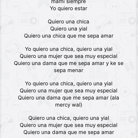
mami siempre
Yo quiero estar
Quiero una chica
Quiero una yial
Quiero una chica que me sepa amar
Yo quiero una chica, quiero una yial
Quiero una mujer que sea muy especial
Quiero una dama que me sepa amar y ke se
sepa menar
Yo quiero una chica, quiero una yial
Quiero una mujer que sea muy especial
Quiero una dama que me sepa amar (ala
mercy wal)
Quiero una chica, quiero una yial
Quiero una mujer que sea muy especial
Quiero una dama que me sepa amar