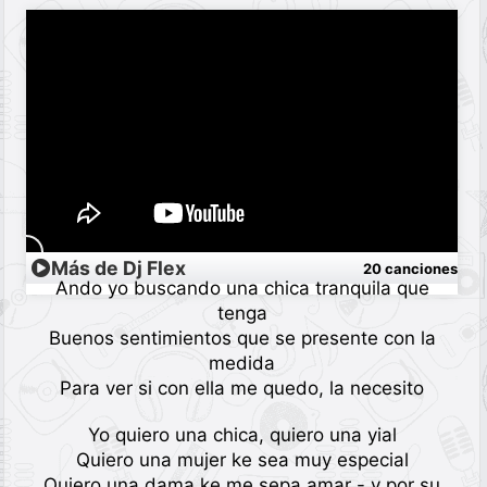
Más de Dj Flex
20 canciones
Ando yo buscando una chica tranquila que
tenga
Buenos sentimientos que se presente con la
medida
Para ver si con ella me quedo, la necesito
Yo quiero una chica, quiero una yial
Quiero una mujer ke sea muy especial
Quiero una dama ke me sepa amar - y por su