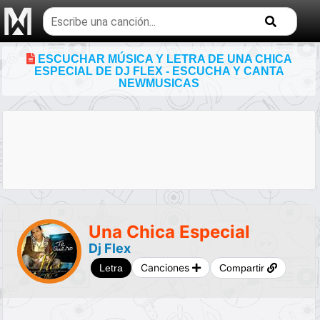
Buscar
temas
musicales
ESCUCHAR MÚSICA Y LETRA DE UNA CHICA
ESPECIAL DE DJ FLEX - ESCUCHA Y CANTA
NEWMUSICAS
Una Chica Especial
Dj Flex
Canciones
Letra
Compartir