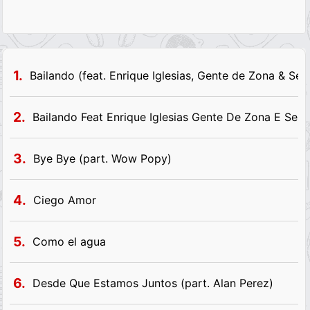
1.
Bailando (feat. Enrique Iglesias, Gente de Zona & Sean
2.
Bailando Feat Enrique Iglesias Gente De Zona E Sean
3.
Bye Bye (part. Wow Popy)
4.
Ciego Amor
5.
Como el agua
6.
Desde Que Estamos Juntos (part. Alan Perez)