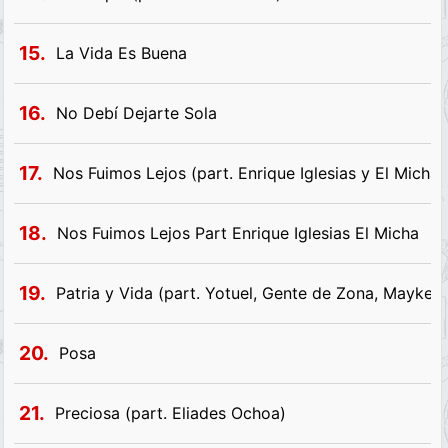
15.
La Vida Es Buena
16.
No Debí Dejarte Sola
17.
Nos Fuimos Lejos (part. Enrique Iglesias y El Micha)
18.
Nos Fuimos Lejos Part Enrique Iglesias El Micha
19.
Patria y Vida (part. Yotuel, Gente de Zona, Maykel 
20.
Posa
21.
Preciosa (part. Eliades Ochoa)