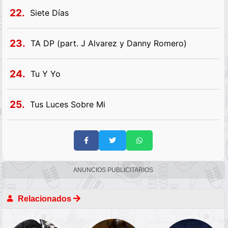
22.
Siete Días
23.
TA DP (part. J Alvarez y Danny Romero)
24.
Tu Y Yo
25.
Tus Luces Sobre Mi
ANUNCIOS PUBLICITARIOS
Relacionados