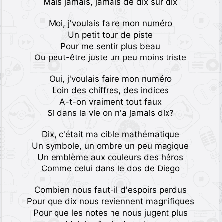
Mais jamais, jamais de dix sur dix
Moi, j'voulais faire mon numéro
Un petit tour de piste
Pour me sentir plus beau
Ou peut-être juste un peu moins triste
Oui, j'voulais faire mon numéro
Loin des chiffres, des indices
A-t-on vraiment tout faux
Si dans la vie on n'a jamais dix?
Dix, c'était ma cible mathématique
Un symbole, un ombre un peu magique
Un emblème aux couleurs des héros
Comme celui dans le dos de Diego
Combien nous faut-il d'espoirs perdus
Pour que dix nous reviennent magnifiques
Pour que les notes ne nous jugent plus