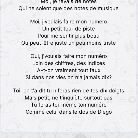
Moi, je rêvais de notes
Qui ne soient que des notes de musique
Moi, j'voulais faire mon numéro
Un petit tour de piste
Pour me sentir plus beau
Ou peut-être juste un peu moins triste
Oui, j'voulais faire mon numéro
Loin des chiffres, des indices
A-t-on vraiment tout faux
Si dans nos vies on n'a jamais dix?
Toi, on t'a dit tu n'feras rien de tes dix doigts
Mais petit, ne t'inquiète surtout pas
Tu feras toi-même ton numéro
Comme celui dans le dos de Diego