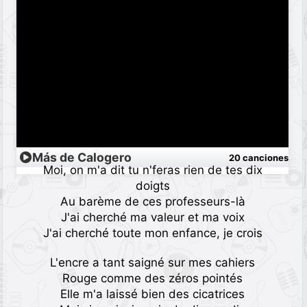
Más de Calogero
20 canciones
Moi, on m'a dit tu n'feras rien de tes dix
doigts
Au barème de ces professeurs-là
J'ai cherché ma valeur et ma voix
J'ai cherché toute mon enfance, je crois
L'encre a tant saigné sur mes cahiers
Rouge comme des zéros pointés
Elle m'a laissé bien des cicatrices