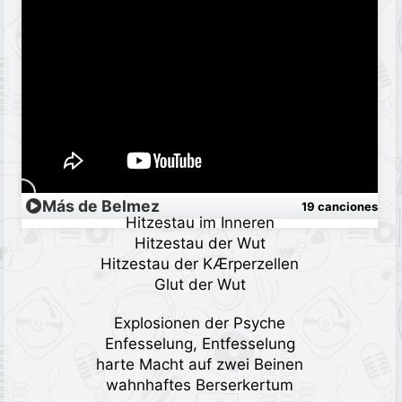
Más de Belmez
19 canciones
Hitzestau im Inneren
Hitzestau der Wut
Hitzestau der KÆrperzellen
Glut der Wut
Explosionen der Psyche
Enfesselung, Entfesselung
harte Macht auf zwei Beinen
wahnhaftes Berserkertum