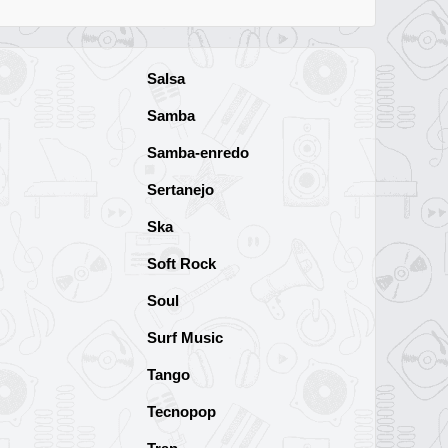
Salsa
Samba
Samba-enredo
Sertanejo
Ska
Soft Rock
Soul
Surf Music
Tango
Tecnopop