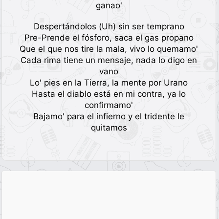
ganao'
Despertándolos (Uh) sin ser temprano
Pre-Prende el fósforo, saca el gas propano
Que el que nos tire la mala, vivo lo quemamo'
Cada rima tiene un mensaje, nada lo digo en
vano
Lo' pies en la Tierra, la mente por Urano
Hasta el diablo está en mi contra, ya lo
confirmamo'
Bajamo' para el infierno y el tridente le
quitamos