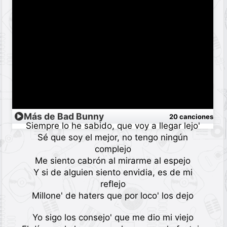
Más de Bad Bunny
20 canciones
Siempre lo he sabido, que voy a llegar lejo'
Sé que soy el mejor, no tengo ningún
complejo
Me siento cabrón al mirarme al espejo
Y si de alguien siento envidia, es de mi
reflejo
Millone' de haters que por loco' los dejo
Yo sigo los consejo' que me dio mi viejo