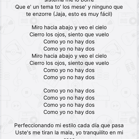
Que e' un tema to' los mese' y ninguno que
te enzorre (Jaja, esto es muy fácil)
Miro hacia abajo y veo el cielo
Cierro los ojos, siento que vuelo
Como yo no hay dos
Como yo no hay dos
Miro hacia abajo y veo el cielo
Cierro los ojos, siento que vuelo
Como yo no hay dos
Como yo no hay dos
Como yo no hay dos
Como yo no hay dos
Como yo no hay dos
Como yo no hay dos
Perfeccionando mi estilo cada día que pasa
Uste's me tiran la mala, yo tranquilito en mi