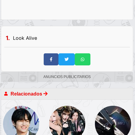
1.
Look Alive
ANUNCIOS PUBLICITARIOS
Relacionados