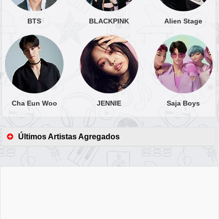
BTS
BLACKPINK
Alien Stage
Cha Eun Woo
JENNIE
Saja Boys
Últimos Artistas Agregados