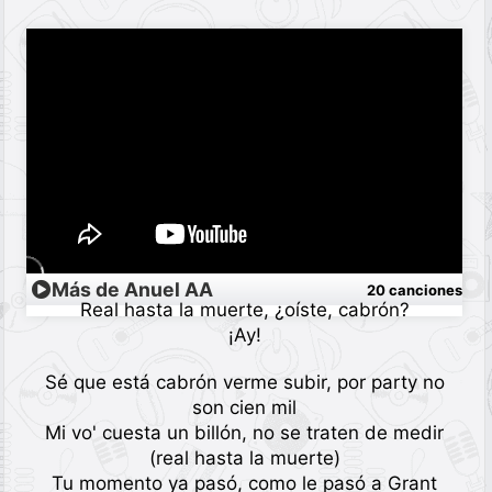
Más de Anuel AA
20 canciones
Real hasta la muerte, ¿oíste, cabrón?
¡Ay!
Sé que está cabrón verme subir, por party no
son cien mil
Mi vo' cuesta un billón, no se traten de medir
(real hasta la muerte)
Tu momento ya pasó, como le pasó a Grant