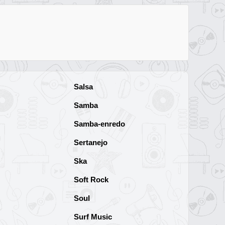
Salsa
Samba
Samba-enredo
Sertanejo
Ska
Soft Rock
Soul
Surf Music