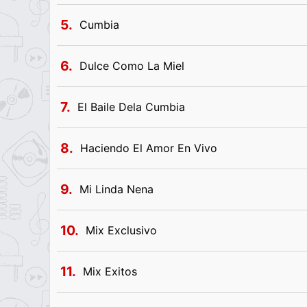
5.
Cumbia
6.
Dulce Como La Miel
7.
El Baile Dela Cumbia
8.
Haciendo El Amor En Vivo
9.
Mi Linda Nena
10.
Mix Exclusivo
11.
Mix Exitos