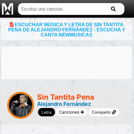
Buscar
temas
musicales
ESCUCHAR MÚSICA Y LETRA DE SIN TANTITA
PENA DE ALEJANDRO FERNÁNDEZ - ESCUCHA Y
CANTA NEWMUSICAS
Sin Tantita Pena
Alejandro Fernández
Canciones
Letra
Compartir