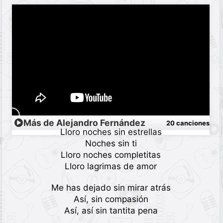
Más de Alejandro Fernández
20 canciones
Lloro noches sin estrellas
Noches sin ti
Lloro noches completitas
Lloro lagrimas de amor
Me has dejado sin mirar atrás
Así, sin compasión
Así, así sin tantita pena