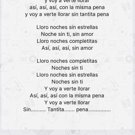
y voy a verte llorar
así, así, así, con la misma pena
y voy a verte llorar sin tantita pena
Lloro noches sin estrellas
Noche sin ti, sin amor
Lloro noches completitas
Así, así, así, sin amor
Lloro noches completitas
Noches sin ti
Lloro noches sin estrellas
Noches sin ti
Y voy a verte llorar
Así, así, así con la misma pena
Y voy a verte llorar
Sin.......... Tantita....... pena...............