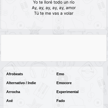
Yo te lloré todo un río
Ay, ay, ay, ay, ay, amor
Tú te me vas a volar
Afrobeats
Emo
Alternativo / Indie
Emocore
Arrocha
Experimental
Axé
Fado