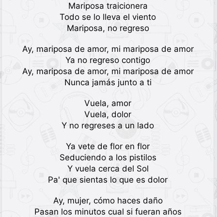
Mariposa traicionera
Todo se lo lleva el viento
Mariposa, no regreso
Ay, mariposa de amor, mi mariposa de amor
Ya no regreso contigo
Ay, mariposa de amor, mi mariposa de amor
Nunca jamás junto a ti
Vuela, amor
Vuela, dolor
Y no regreses a un lado
Ya vete de flor en flor
Seduciendo a los pistilos
Y vuela cerca del Sol
Pa' que sientas lo que es dolor
Ay, mujer, cómo haces daño
Pasan los minutos cual si fueran años