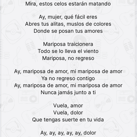
Mira, estos celos estarán matando
Ay, mujer, qué fácil eres
Abres tus alitas, muslos de colores
Donde se posan tus amores
Mariposa traicionera
Todo se lo lleva el viento
Mariposa, no regreso
Ay, mariposa de amor, mi mariposa de amor
Ya no regreso contigo
Ay, mariposa de amor, mi mariposa de amor
Nunca jamás junto a ti
Vuela, amor
Vuela, dolor
Que tengas suerte en tu vida
Ay, ay, ay, ay, ay, dolor