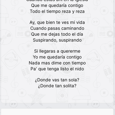
Que me quedaría contigo
Todo el tiempo reza y reza
Ay, que bien te ves mi vida
Cuando pasas caminando
Que me dejas todo el día
Suspirando, suspirando
Si llegaras a quererme
Yo me quedaría contigo
Nada mas dime con tiempo
Pa' que tenga listo el nido
¿Donde vas tan sola?
¿Donde tan solita?